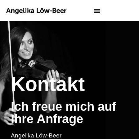
Kontakt
Ich freue mich auf
Ihre Anfrage
Angelika Löw-Beer